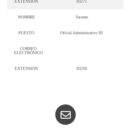
EXTENSIÓN
83271
NOMBRE
Vacante
PUESTO
Oficial Administrativo III
CORREO
ELECTRÓNICO
EXTENSIÓN
83250