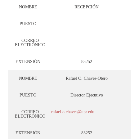
NOMBRE
RECEPCIÓN
PUESTO
CORREO
ELECTRÓNICO
EXTENSIÓN
83252
NOMBRE
Rafael O. Chaves-Otero
PUESTO
Director Ejecutivo
CORREO
rafael.o.chaves@upr.edu
ELECTRÓNICO
EXTENSIÓN
83252