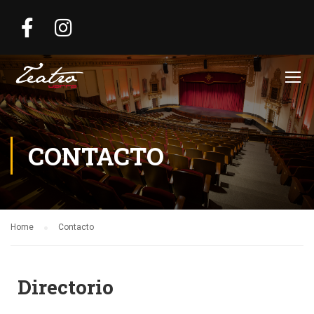
CONTACTO
Home
Contacto
Directorio